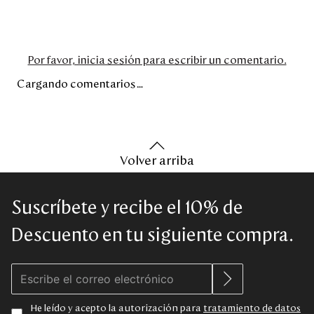
Por favor, inicia sesión para escribir un comentario.
Cargando comentarios…
Volver arriba
Suscríbete y recibe el 10% de
Descuento en tu siguiente compra.
He leído y acepto la autorización para
tratamiento de datos