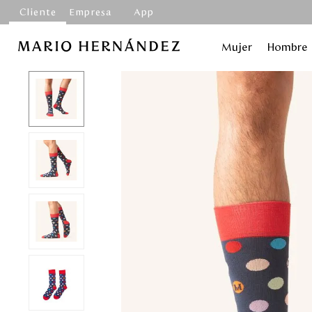
Cliente
Empresa
App
Mujer
Hombre