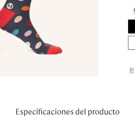
Especificaciones del producto