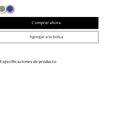
Comprar ahora
Agregar a la bolsa
Especificaciones de producto