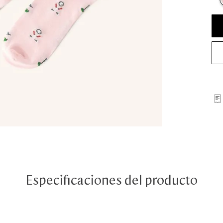
Especificaciones del producto