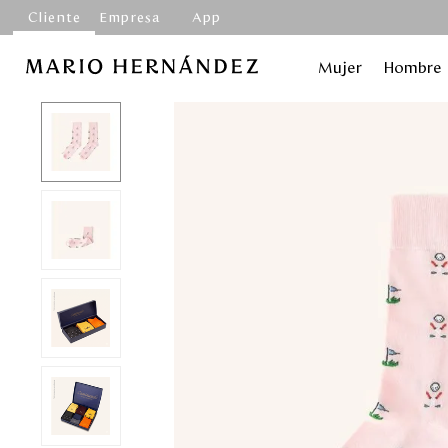
Cliente
Empresa
App
Mujer
Hombre