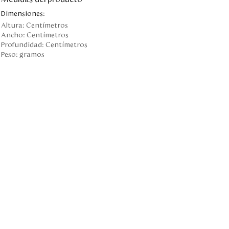
Dimensiones:
Altura:
Centímetros
Ancho:
Centímetros
Profundidad:
Centímetros
Peso:
gramos