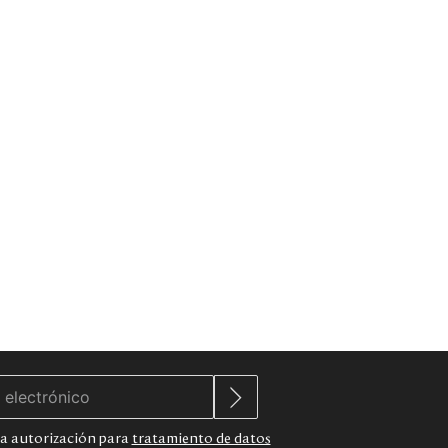
 la autorización para
tratamiento de datos