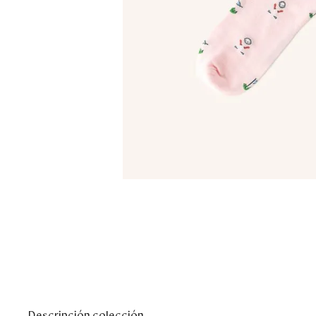
Descripción colección