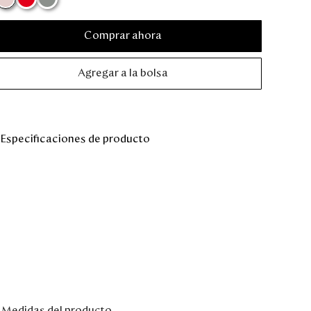
Comprar ahora
Agregar a la bolsa
Especificaciones de producto
Medidas del producto