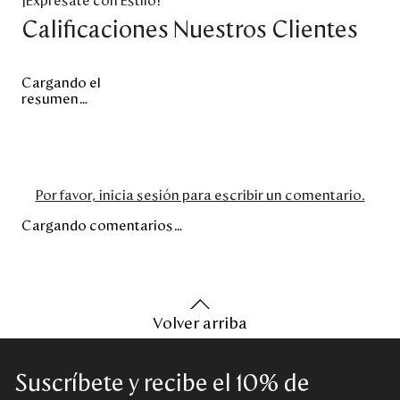
¡Exprésate con Estilo!
Calificaciones Nuestros Clientes
Cargando el
resumen…
Por favor, inicia sesión para escribir un comentario.
Cargando comentarios…
Volver arriba
Suscríbete y recibe el 10% de