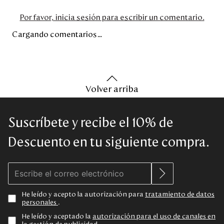
Por favor, inicia sesión para escribir un comentario.
Cargando comentarios…
Volver arriba
Suscríbete y recibe el 10% de
Descuento en tu siguiente compra.
He leído y acepto la autorización para
tratamiento de datos
personales
.
He leído y aceptado la
autorización para el uso de canales en