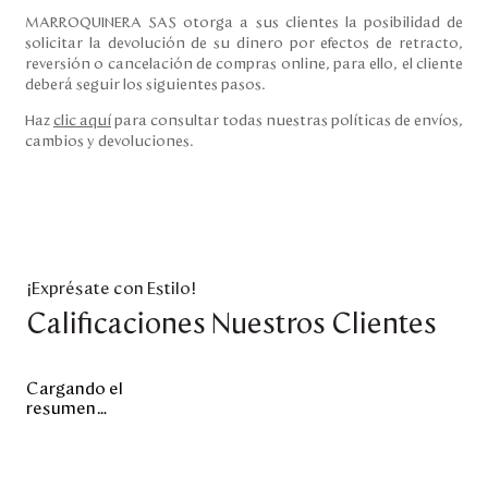
MARROQUINERA SAS otorga a sus clientes la posibilidad de
solicitar la devolución de su dinero por efectos de retracto,
reversión o cancelación de compras online, para ello, el cliente
deberá seguir los siguientes pasos.
Haz
clic aquí
para consultar todas nuestras políticas de envíos,
cambios y devoluciones.
¡Exprésate con Estilo!
Calificaciones Nuestros Clientes
Cargando el
resumen…