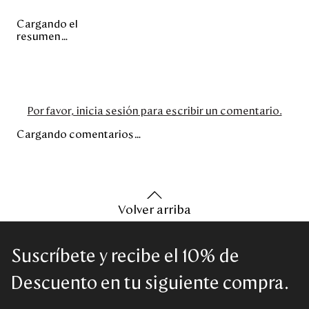
Cargando el
resumen…
Por favor, inicia sesión para escribir un comentario.
Cargando comentarios…
Volver arriba
Suscríbete y recibe el 10% de
Descuento en tu siguiente compra.