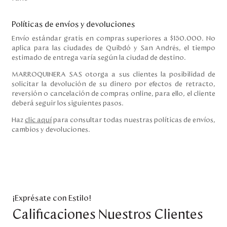
Políticas de envíos y devoluciones
Envío estándar gratis en compras superiores a $150.000. No
aplica para las ciudades de Quibdó y San Andrés, el tiempo
estimado de entrega varía según la ciudad de destino.
MARROQUINERA SAS otorga a sus clientes la posibilidad de
solicitar la devolución de su dinero por efectos de retracto,
reversión o cancelación de compras online, para ello, el cliente
deberá seguir los siguientes pasos.
Haz
clic aquí
para consultar todas nuestras políticas de envíos,
cambios y devoluciones.
¡Exprésate con Estilo!
Calificaciones Nuestros Clientes