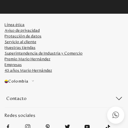
Línea ética
Aviso de privacidad
Protección de datos
Servicio al cliente
Nuestras tiendas
Superintendencia de Industria y Comercio
Premio Mario Hernández
Empresas
45 años Mario Hernández
Colombia
Contacto
Redes sociales