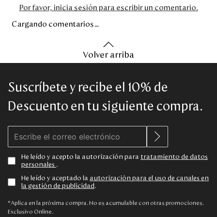
Por favor, inicia sesión para escribir un comentario.
Cargando comentarios…
Volver arriba
Suscríbete y recibe el 10% de
Descuento en tu siguiente compra.
He leído y acepto la autorización para
tratamiento de datos
personales
.
He leído y aceptado la
autorización para el uso de canales en
la gestión de publicidad
.
*Aplica en la próxima compra. No es acumulable con otras promociones.
Exclusivo Online.