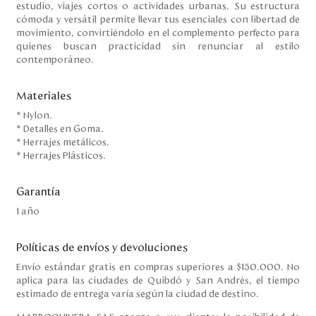
estudio, viajes cortos o actividades urbanas. Su estructura
cómoda y versátil permite llevar tus esenciales con libertad de
movimiento, convirtiéndolo en el complemento perfecto para
quienes buscan practicidad sin renunciar al estilo
contemporáneo.
Materiales
* Nylon.
* Detalles en Goma.
* Herrajes metálicos.
* Herrajes Plásticos.
Garantía
1 año
Políticas de envíos y devoluciones
Envío estándar gratis en compras superiores a $150.000. No
aplica para las ciudades de Quibdó y San Andrés, el tiempo
estimado de entrega varía según la ciudad de destino.