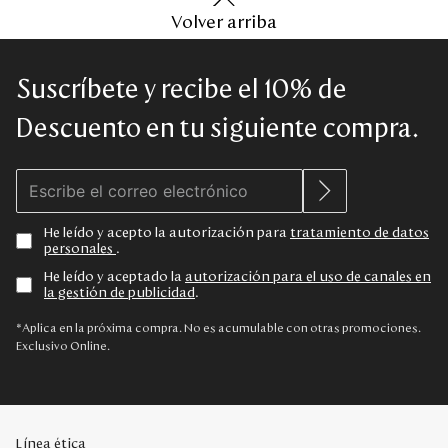
Volver arriba
Suscríbete y recibe el 10% de
Descuento en tu siguiente compra.
He leído y acepto la autorización para
tratamiento de datos
personales
.
He leído y aceptado la
autorización para el uso de canales en
la gestión de publicidad
.
*Aplica en la próxima compra. No es acumulable con otras promociones.
Exclusivo Online.
Línea ética