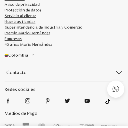
Aviso de privacidad
Protección de datos
Servicio al cliente
Nuestras tiendas
Superintendencia de Industria y Comercio
Premio Mario Hernández
Empresas
45 años Mario Hernández
Colombia
Contacto
Redes sociales
Medios de Pago