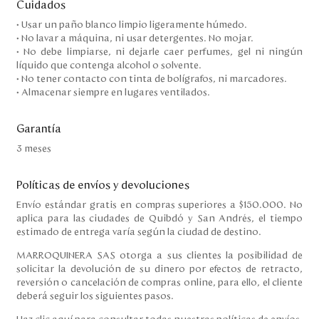
Cuidados
• Usar un paño blanco limpio ligeramente húmedo.
• No lavar a máquina, ni usar detergentes. No mojar.
• No debe limpiarse, ni dejarle caer perfumes, gel ni ningún
líquido que contenga alcohol o solvente.
• No tener contacto con tinta de bolígrafos, ni marcadores.
• Almacenar siempre en lugares ventilados.
Garantía
3 meses
Políticas de envíos y devoluciones
Envío estándar gratis en compras superiores a $150.000. No
aplica para las ciudades de Quibdó y San Andrés, el tiempo
estimado de entrega varía según la ciudad de destino.
MARROQUINERA SAS otorga a sus clientes la posibilidad de
solicitar la devolución de su dinero por efectos de retracto,
reversión o cancelación de compras online, para ello, el cliente
deberá seguir los siguientes pasos.