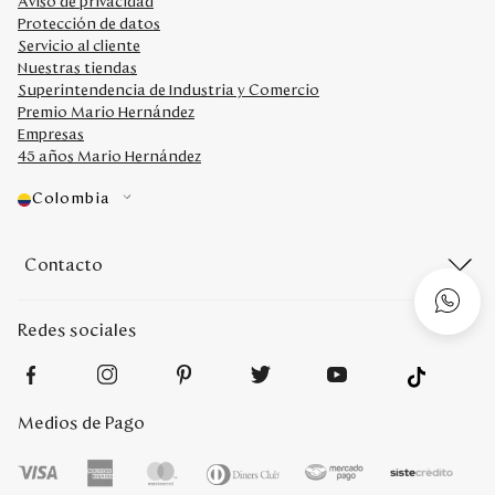
Aviso de privacidad
Protección de datos
Servicio al cliente
Nuestras tiendas
Superintendencia de Industria y Comercio
Premio Mario Hernández
Empresas
45 años Mario Hernández
Colombia
Contacto
Redes sociales
Medios de Pago