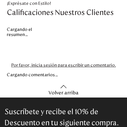
¡Exprésate con Estilo!
Calificaciones Nuestros Clientes
Cargando el
resumen…
Por favor, inicia sesión para escribir un comentario.
Cargando comentarios…
Volver arriba
Suscríbete y recibe el 10% de
Descuento en tu siguiente compra.