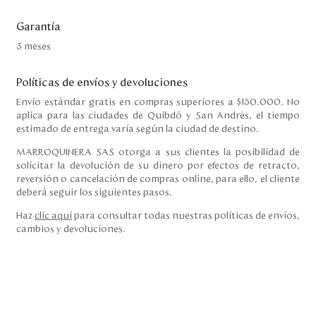
Garantía
3 meses
Políticas de envíos y devoluciones
Envío estándar gratis en compras superiores a $150.000. No
aplica para las ciudades de Quibdó y San Andrés, el tiempo
estimado de entrega varía según la ciudad de destino.
MARROQUINERA SAS otorga a sus clientes la posibilidad de
solicitar la devolución de su dinero por efectos de retracto,
reversión o cancelación de compras online, para ello, el cliente
deberá seguir los siguientes pasos.
Haz
clic aquí
para consultar todas nuestras políticas de envíos,
cambios y devoluciones.