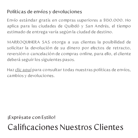
Políticas de envíos y devoluciones
Envío estándar gratis en compras superiores a $150.000. No
aplica para las ciudades de Quibdó y San Andrés, el tiempo
estimado de entrega varía según la ciudad de destino.
MARROQUINERA SAS otorga a sus clientes la posibilidad de
solicitar la devolución de su dinero por efectos de retracto,
reversión o cancelación de compras online, para ello, el cliente
deberá seguir los siguientes pasos.
Haz
clic aquí
para consultar todas nuestras políticas de envíos,
cambios y devoluciones.
¡Exprésate con Estilo!
Calificaciones Nuestros Clientes