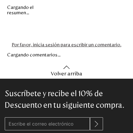
Cargando el
resumen…
Por favor, inicia sesión para escribir un comentario.
Cargando comentarios…
Volver arriba
Suscríbete y recibe el 10% de
Descuento en tu siguiente compra.