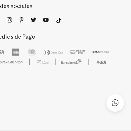
des sociales
dios de Pago