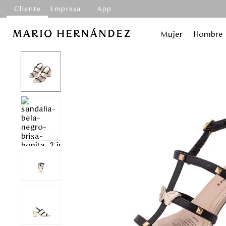
Cliente
Empresa
App
Mujer
Hombre