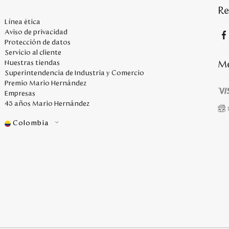
Re
Línea ética
Aviso de privacidad
Protección de datos
Servicio al cliente
Me
Nuestras tiendas
Superintendencia de Industria y Comercio
Premio Mario Hernández
Empresas
45 años Mario Hernández
Colombia