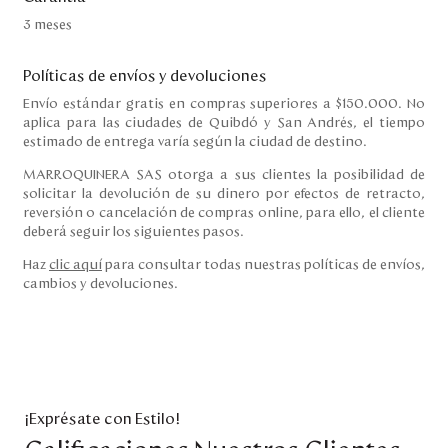
3 meses
Políticas de envíos y devoluciones
Envío estándar gratis en compras superiores a $150.000. No
aplica para las ciudades de Quibdó y San Andrés, el tiempo
estimado de entrega varía según la ciudad de destino.
MARROQUINERA SAS otorga a sus clientes la posibilidad de
solicitar la devolución de su dinero por efectos de retracto,
reversión o cancelación de compras online, para ello, el cliente
deberá seguir los siguientes pasos.
Haz
clic aquí
para consultar todas nuestras políticas de envíos,
cambios y devoluciones.
¡Exprésate con Estilo!