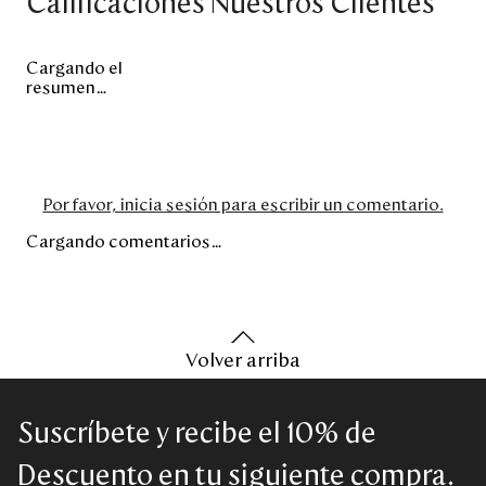
Calificaciones Nuestros Clientes
Cargando el
resumen…
Por favor, inicia sesión para escribir un comentario.
Cargando comentarios…
Volver arriba
Suscríbete y recibe el 10% de
Descuento en tu siguiente compra.