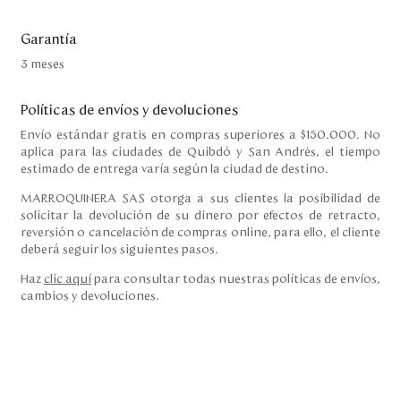
Garantía
3 meses
Políticas de envíos y devoluciones
Envío estándar gratis en compras superiores a $150.000. No
aplica para las ciudades de Quibdó y San Andrés, el tiempo
estimado de entrega varía según la ciudad de destino.
MARROQUINERA SAS otorga a sus clientes la posibilidad de
solicitar la devolución de su dinero por efectos de retracto,
reversión o cancelación de compras online, para ello, el cliente
deberá seguir los siguientes pasos.
Haz
clic aquí
para consultar todas nuestras políticas de envíos,
cambios y devoluciones.