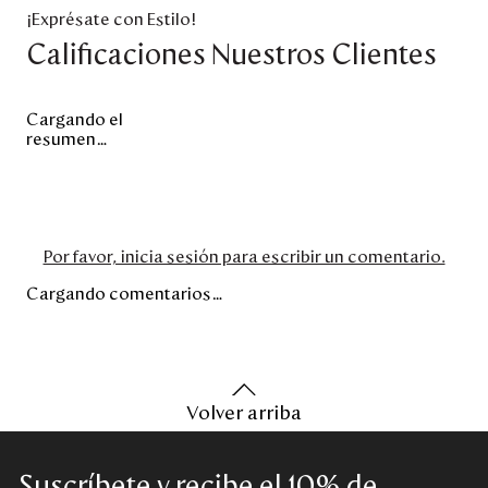
¡Exprésate con Estilo!
Calificaciones Nuestros Clientes
Cargando el
resumen…
Por favor, inicia sesión para escribir un comentario.
Cargando comentarios…
Volver arriba
Suscríbete y recibe el 10% de