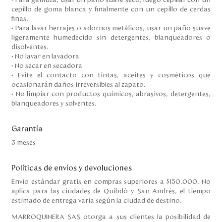
cepillo de goma blanca y finalmente con un cepillo de cerdas
finas.
• Para lavar herrajes o adornos metálicos, usar un paño suave
ligeramente humedecido sin detergentes, blanqueadores o
disolventes.
• No lavar en lavadora
• No secar en secadora
• Evite el contacto con tintas, aceites y cosméticos que
ocasionarán daños irreversibles al zapato.
• No limpiar con productos químicos, abrasivos, detergentes,
blanqueadores y solventes.
Garantía
3 meses
Políticas de envíos y devoluciones
Envío estándar gratis en compras superiores a $150.000. No
aplica para las ciudades de Quibdó y San Andrés, el tiempo
estimado de entrega varía según la ciudad de destino.
MARROQUINERA SAS otorga a sus clientes la posibilidad de