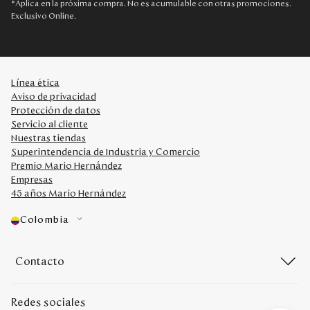
*Aplica en la próxima compra. No es acumulable con otras promociones.
Exclusivo Online.
Línea ética
Aviso de privacidad
Protección de datos
Servicio al cliente
Nuestras tiendas
Superintendencia de Industria y Comercio
Premio Mario Hernández
Empresas
45 años Mario Hernández
Colombia
Contacto
Redes sociales