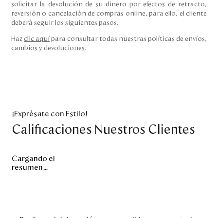
solicitar la devolución de su dinero por efectos de retracto,
reversión o cancelación de compras online, para ello, el cliente
deberá seguir los siguientes pasos.
Haz
clic aquí
para consultar todas nuestras políticas de envíos,
cambios y devoluciones.
¡Exprésate con Estilo!
Calificaciones Nuestros Clientes
Cargando el
resumen…