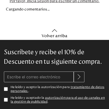
Por favor, inicia sesión para escribir un comentario.
Cargando comentarios…
Volver arriba
Suscríbete y recibe el 10% de
Descuento en tu siguiente compra.
He leído y acepto la autorización para
tratamiento de datos
personales
.
He leído y aceptado la
autorización para el uso de canales en
la gestión de publicidad
.