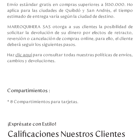
Envío estándar gratis en compras superiores a $150.000. No
aplica para las ciudades de Quibdó y San Andrés, el tiempo
estimado de entrega varía según la ciudad de destino.
MARROQUINERA SAS otorga a sus clientes la posibilidad de
solicitar la devolución de su dinero por efectos de retracto,
reversión o cancelación de compras online, para ello, el cliente
deberá seguir los siguientes pasos.
Haz
clic aquí
para consultar todas nuestras políticas de envíos,
cambios y devoluciones.
Compartimientos
:
* 8 Compartimientos para tarjetas.
¡Exprésate con Estilo!
Calificaciones Nuestros Clientes