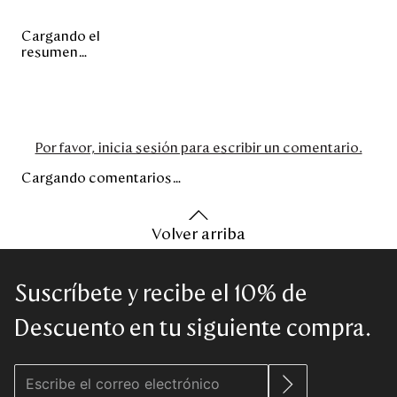
Cargando el
resumen…
Por favor, inicia sesión para escribir un comentario.
Cargando comentarios…
Volver arriba
Suscríbete y recibe el 10% de
Descuento en tu siguiente compra.