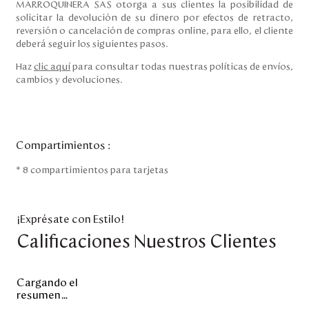
MARROQUINERA SAS otorga a sus clientes la posibilidad de
solicitar la devolución de su dinero por efectos de retracto,
reversión o cancelación de compras online, para ello, el cliente
deberá seguir los siguientes pasos.
Haz
clic aquí
para consultar todas nuestras políticas de envíos,
cambios y devoluciones.
Compartimientos
:
* 8 compartimientos para tarjetas
¡Exprésate con Estilo!
Calificaciones Nuestros Clientes
Cargando el
resumen…