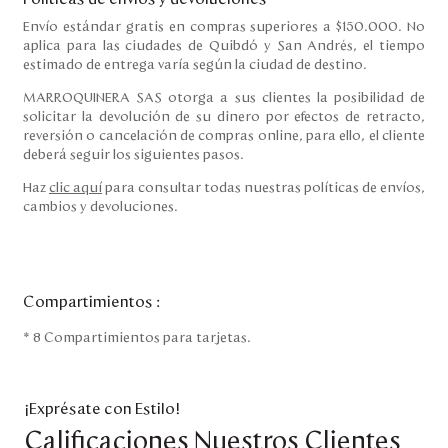
Envío estándar gratis en compras superiores a $150.000. No
aplica para las ciudades de Quibdó y San Andrés, el tiempo
estimado de entrega varía según la ciudad de destino.
MARROQUINERA SAS otorga a sus clientes la posibilidad de
solicitar la devolución de su dinero por efectos de retracto,
reversión o cancelación de compras online, para ello, el cliente
deberá seguir los siguientes pasos.
Haz
clic aquí
para consultar todas nuestras políticas de envíos,
cambios y devoluciones.
Compartimientos
:
* 8 Compartimientos para tarjetas.
¡Exprésate con Estilo!
Calificaciones Nuestros Clientes