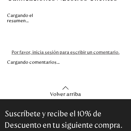
Cargando el
resumen…
Por favor, inicia sesión para escribir un comentario.
Cargando comentarios…
Volver arriba
Suscríbete y recibe el 10% de
Descuento en tu siguiente compra.