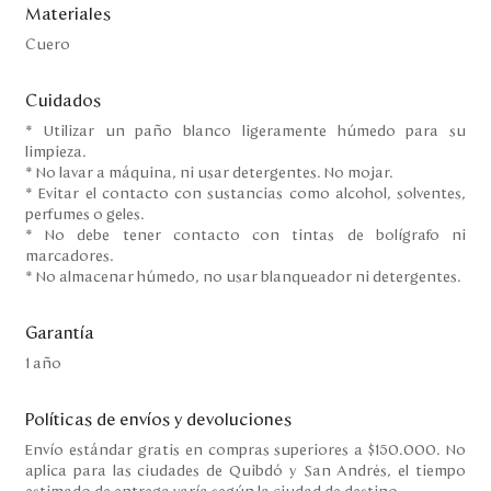
Materiales
Cuero
Cuidados
* Utilizar un paño blanco ligeramente húmedo para su
limpieza.
* No lavar a máquina, ni usar detergentes. No mojar.
* Evitar el contacto con sustancias como alcohol, solventes,
perfumes o geles.
* No debe tener contacto con tintas de bolígrafo ni
marcadores.
* No almacenar húmedo, no usar blanqueador ni detergentes.
Garantía
1 año
Políticas de envíos y devoluciones
Envío estándar gratis en compras superiores a $150.000. No
aplica para las ciudades de Quibdó y San Andrés, el tiempo