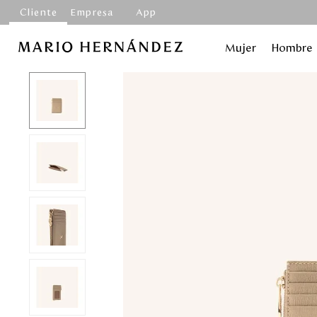
Cliente
Empresa
App
Mujer
Hombre