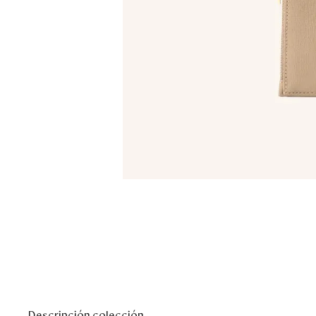
Descripción colección