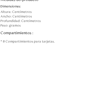
Dimensiones:
Altura:
Centímetros
Ancho:
Centímetros
Profundidad:
Centímetros
Peso:
gramos
Compartimientos
:
* 8 Compartimientos para tarjetas.