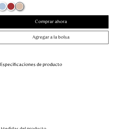
Comprar ahora
Agregar a la bolsa
Especificaciones de producto
Medidas del producto