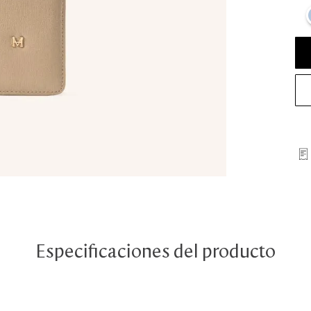
Especificaciones del producto