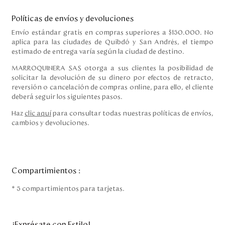
Políticas de envíos y devoluciones
Envío estándar gratis en compras superiores a $150.000. No
aplica para las ciudades de Quibdó y San Andrés, el tiempo
estimado de entrega varía según la ciudad de destino.
MARROQUINERA SAS otorga a sus clientes la posibilidad de
solicitar la devolución de su dinero por efectos de retracto,
reversión o cancelación de compras online, para ello, el cliente
deberá seguir los siguientes pasos.
Haz
clic aquí
para consultar todas nuestras políticas de envíos,
cambios y devoluciones.
Compartimientos
:
* 5 compartimientos para tarjetas.
¡Exprésate con Estilo!