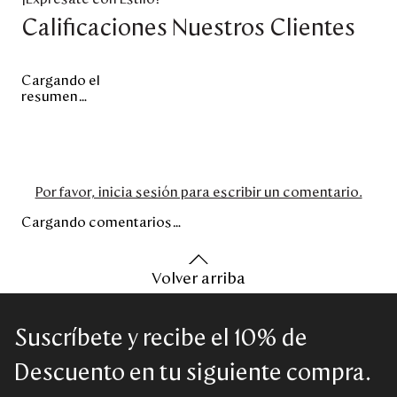
Calificaciones Nuestros Clientes
Cargando el
resumen…
Por favor, inicia sesión para escribir un comentario.
Cargando comentarios…
Volver arriba
Suscríbete y recibe el 10% de
Descuento en tu siguiente compra.