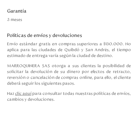
Garantía
3 meses
Políticas de envíos y devoluciones
Envío estándar gratis en compras superiores a $150.000. No
aplica para las ciudades de Quibdó y San Andrés, el tiempo
estimado de entrega varía según la ciudad de destino.
MARROQUINERA SAS otorga a sus clientes la posibilidad de
solicitar la devolución de su dinero por efectos de retracto,
reversión o cancelación de compras online, para ello, el cliente
deberá seguir los siguientes pasos.
Haz
clic aquí
para consultar todas nuestras políticas de envíos,
cambios y devoluciones.