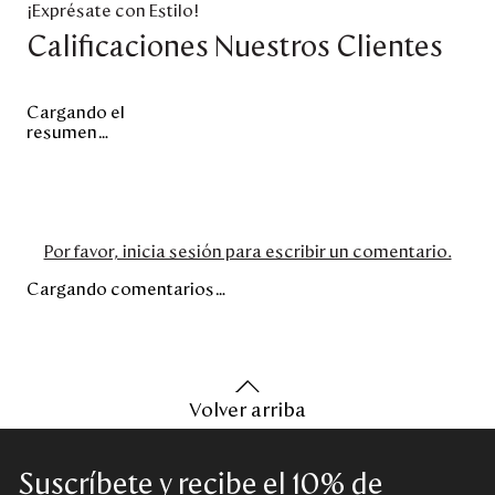
¡Exprésate con Estilo!
Calificaciones Nuestros Clientes
Cargando el
resumen…
Por favor, inicia sesión para escribir un comentario.
Cargando comentarios…
Volver arriba
Suscríbete y recibe el 10% de