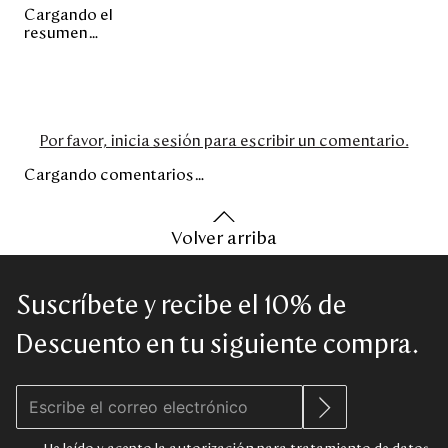
Cargando el
resumen…
Por favor, inicia sesión para escribir un comentario.
Cargando comentarios…
Volver arriba
Suscríbete y recibe el 10% de
Descuento en tu siguiente compra.