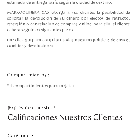
estimado de entrega varía según la ciudad de destino.
MARROQUINERA SAS otorga a sus clientes la posibilidad de
solicitar la devolución de su dinero por efectos de retracto,
reversión o cancelación de compras online, para ello, el cliente
deberá seguir los siguientes pasos.
Haz
clic aquí
para consultar todas nuestras políticas de envíos,
cambios y devoluciones.
Compartimientos
:
* 4 compartimientos para tarjetas
¡Exprésate con Estilo!
Calificaciones Nuestros Clientes
Cargando el