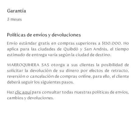
Garantía
3 meses
Políticas de envíos y devoluciones
Envío estándar gratis en compras superiores a $150.000. No
aplica para las ciudades de Quibdó y San Andrés, el tiempo
estimado de entrega varía según la ciudad de destino.
MARROQUINERA SAS otorga a sus clientes la posibilidad de
solicitar la devolución de su dinero por efectos de retracto,
reversión o cancelación de compras online, para ello, el cliente
deberá seguir los siguientes pasos.
Haz
clic aquí
para consultar todas nuestras políticas de envíos,
cambios y devoluciones.