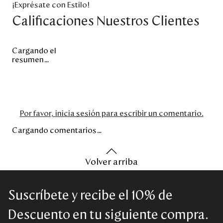
¡Exprésate con Estilo!
Calificaciones Nuestros Clientes
Cargando el
resumen…
Por favor, inicia sesión para escribir un comentario.
Cargando comentarios…
Volver arriba
Suscríbete y recibe el 10% de
Descuento en tu siguiente compra.