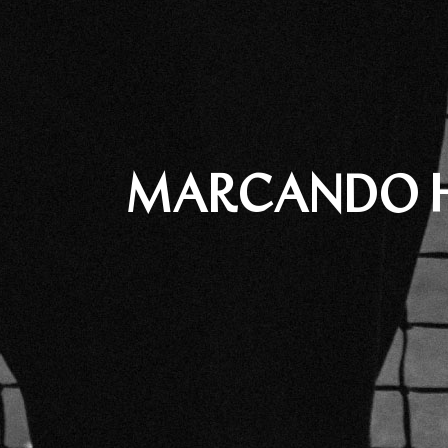
MARCANDO H