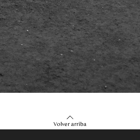
Volver arriba