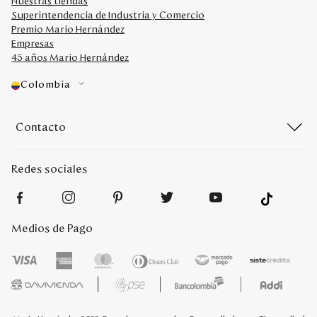
Nuestras tiendas
Superintendencia de Industria y Comercio
Premio Mario Hernández
Empresas
45 años Mario Hernández
Colombia
Contacto
Redes sociales
Medios de Pago