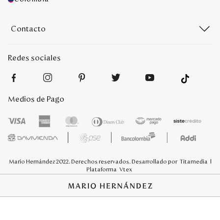
Contacto
Redes sociales
Medios de Pago
Mario Hernández 2022. Derechos reservados. Desarrollado por
Titamedia
l
Plataforma
Vtex
;