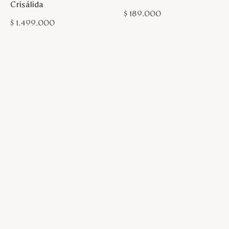
Crisálida
$
189
.
000
$
1
.
499
.
000