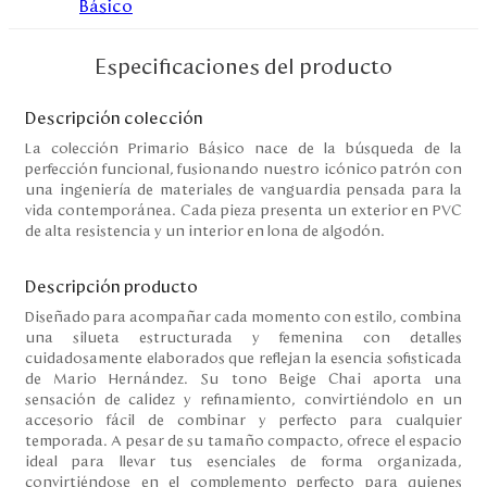
Especificaciones del producto
Descripción colección
La colección Primario Básico nace de la búsqueda de la
perfección funcional, fusionando nuestro icónico patrón con
una ingeniería de materiales de vanguardia pensada para la
vida contemporánea. Cada pieza presenta un exterior en PVC
de alta resistencia y un interior en lona de algodón.
Descripción producto
Diseñado para acompañar cada momento con estilo, combina
una silueta estructurada y femenina con detalles
cuidadosamente elaborados que reflejan la esencia sofisticada
de Mario Hernández. Su tono Beige Chai aporta una
sensación de calidez y refinamiento, convirtiéndolo en un
accesorio fácil de combinar y perfecto para cualquier
temporada. A pesar de su tamaño compacto, ofrece el espacio
ideal para llevar tus esenciales de forma organizada,
convirtiéndose en el complemento perfecto para quienes