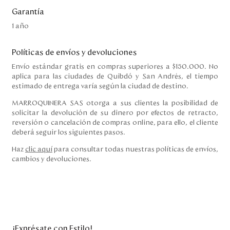
Garantía
1 año
Políticas de envíos y devoluciones
Envío estándar gratis en compras superiores a $150.000. No
aplica para las ciudades de Quibdó y San Andrés, el tiempo
estimado de entrega varía según la ciudad de destino.
MARROQUINERA SAS otorga a sus clientes la posibilidad de
solicitar la devolución de su dinero por efectos de retracto,
reversión o cancelación de compras online, para ello, el cliente
deberá seguir los siguientes pasos.
Haz
clic aquí
para consultar todas nuestras políticas de envíos,
cambios y devoluciones.
¡Exprésate con Estilo!