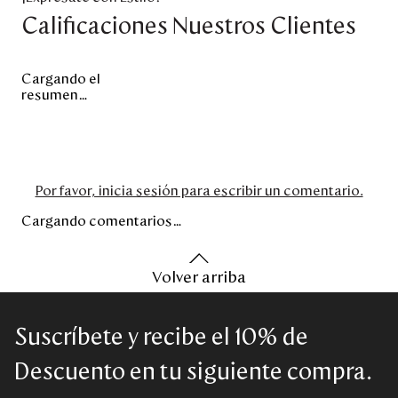
Calificaciones Nuestros Clientes
Cargando el
resumen…
Por favor, inicia sesión para escribir un comentario.
Cargando comentarios…
Volver arriba
Suscríbete y recibe el 10% de
Descuento en tu siguiente compra.