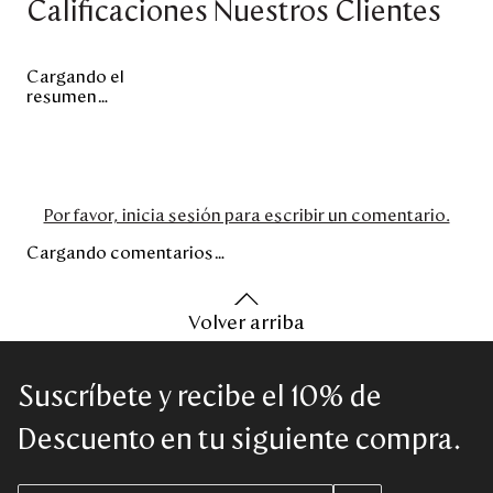
Calificaciones Nuestros Clientes
Cargando el
resumen…
Por favor, inicia sesión para escribir un comentario.
Cargando comentarios…
Volver arriba
Suscríbete y recibe el 10% de
Descuento en tu siguiente compra.