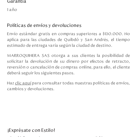
Garantía
1 año
Políticas de envíos y devoluciones
Envío estándar gratis en compras superiores a $150.000. No
aplica para las ciudades de Quibdó y San Andrés, el tiempo
estimado de entrega varía según la ciudad de destino.
MARROQUINERA SAS otorga a sus clientes la posibilidad de
solicitar la devolución de su dinero por efectos de retracto,
reversión o cancelación de compras online, para ello, el cliente
deberá seguir los siguientes pasos.
Haz
clic aquí
para consultar todas nuestras políticas de envíos,
cambios y devoluciones.
¡Exprésate con Estilo!