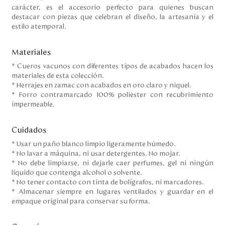
carácter, es el accesorio perfecto para quienes buscan
destacar con piezas que celebran el diseño, la artesanía y el
estilo atemporal.
Materiales
* Cueros vacunos con diferentes tipos de acabados hacen los
materiales de esta colección.
* Herrajes en zamac con acabados en oro claro y niquel.
* Forro contramarcado 100% poliéster con recubrimiento
impermeable.
Cuidados
* Usar un paño blanco limpio ligeramente húmedo.
* No lavar a máquina, ni usar detergentes. No mojar.
* No debe limpiarse, ni dejarle caer perfumes, gel ni ningún
líquido que contenga alcohol o solvente.
* No tener contacto con tinta de bolígrafos, ni marcadores.
* Almacenar siempre en lugares ventilados y guardar en el
empaque original para conservar su forma.