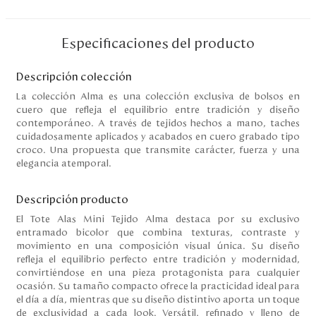
Especificaciones del producto
Descripción colección
La colección Alma es una colección exclusiva de bolsos en
cuero que refleja el equilibrio entre tradición y diseño
contemporáneo. A través de tejidos hechos a mano, taches
cuidadosamente aplicados y acabados en cuero grabado tipo
croco. Una propuesta que transmite carácter, fuerza y una
elegancia atemporal.
Descripción producto
El Tote Alas Mini Tejido Alma destaca por su exclusivo
entramado bicolor que combina texturas, contraste y
movimiento en una composición visual única. Su diseño
refleja el equilibrio perfecto entre tradición y modernidad,
convirtiéndose en una pieza protagonista para cualquier
ocasión. Su tamaño compacto ofrece la practicidad ideal para
el día a día, mientras que su diseño distintivo aporta un toque
de exclusividad a cada look. Versátil, refinado y lleno de