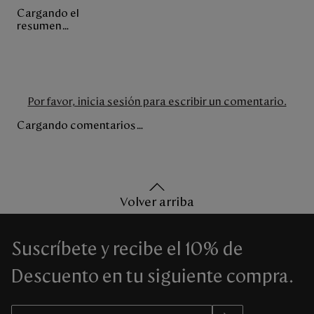
Cargando el
resumen…
Por favor, inicia sesión para escribir un comentario.
Cargando comentarios…
Volver arriba
Suscríbete y recibe el 10% de
Descuento en tu siguiente compra.