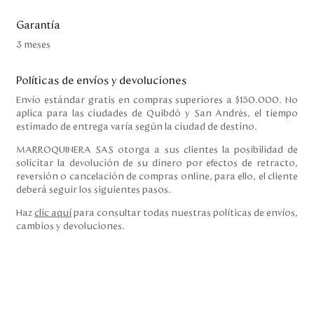
Garantía
3 meses
Políticas de envíos y devoluciones
Envío estándar gratis en compras superiores a $150.000. No
aplica para las ciudades de Quibdó y San Andrés, el tiempo
estimado de entrega varía según la ciudad de destino.
MARROQUINERA SAS otorga a sus clientes la posibilidad de
solicitar la devolución de su dinero por efectos de retracto,
reversión o cancelación de compras online, para ello, el cliente
deberá seguir los siguientes pasos.
Haz
clic aquí
para consultar todas nuestras políticas de envíos,
cambios y devoluciones.