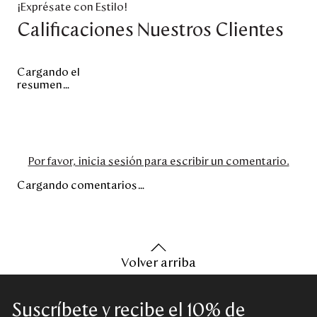
¡Exprésate con Estilo!
Calificaciones Nuestros Clientes
Cargando el
resumen…
Por favor, inicia sesión para escribir un comentario.
Cargando comentarios…
Volver arriba
Suscríbete y recibe el 10% de