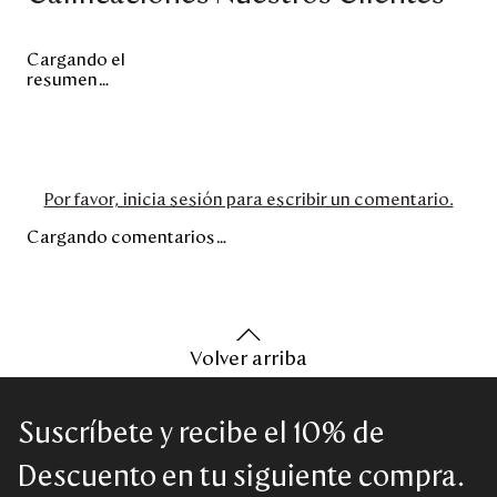
Cargando el
resumen…
Por favor, inicia sesión para escribir un comentario.
Cargando comentarios…
Volver arriba
Suscríbete y recibe el 10% de
Descuento en tu siguiente compra.