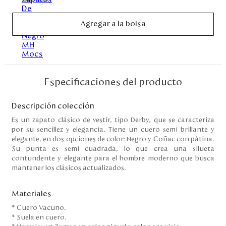
Agregar a la bolsa
Especificaciones del producto
Descripción colección
Es un zapato clásico de vestir, tipo Derby, que se caracteriza
por su sencillez y elegancia. Tiene un cuero semi brillante y
elegante, en dos opciones de color: Negro y Coñac con pátina.
Su punta es semi cuadrada, lo que crea una silueta
contundente y elegante para el hombre moderno que busca
mantener los clásicos actualizados.
Materiales
* Cuero Vacuno.
* Suela en cuero.