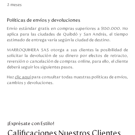
3 meses
Políticas de envíos y devoluciones
Envío estándar gratis en compras superiores a $150.000. No
aplica para las ciudades de Quibdó y San Andrés, el tiempo
estimado de entrega varía según la ciudad de destino.
MARROQUINERA SAS otorga a sus clientes la posibilidad de
solicitar la devolución de su dinero por efectos de retracto,
reversión o cancelación de compras online, para ello, el cliente
deberá seguir los siguientes pasos.
Haz
clic aquí
para consultar todas nuestras políticas de envíos,
cambios y devoluciones.
¡Exprésate con Estilo!
Calificaciones Nuestros Clientes