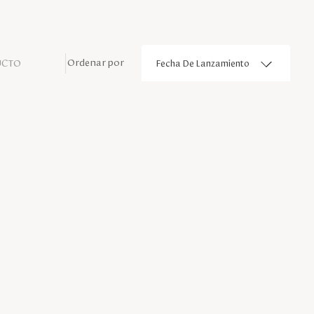
UCTO
Fecha De Lanzamiento