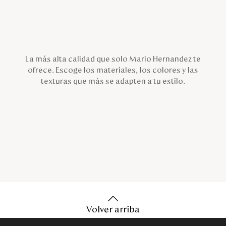
La más alta calidad que solo Mario Hernandez te
ofrece. Escoge los materiales, los colores y las
texturas que más se adapten a tu estilo.
Volver arriba