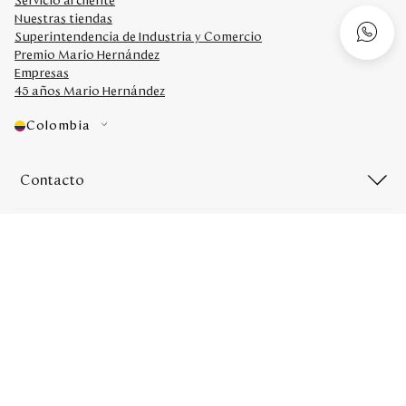
Servicio al cliente
Nuestras tiendas
Superintendencia de Industria y Comercio
Premio Mario Hernández
Empresas
45 años Mario Hernández
Colombia
Contacto
Redes sociales
Medios de Pago