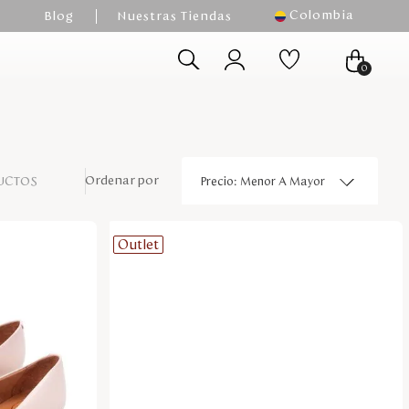
Colombia
Blog
Nuestras Tiendas
0
UCTOS
Precio: Menor A Mayor
Outlet