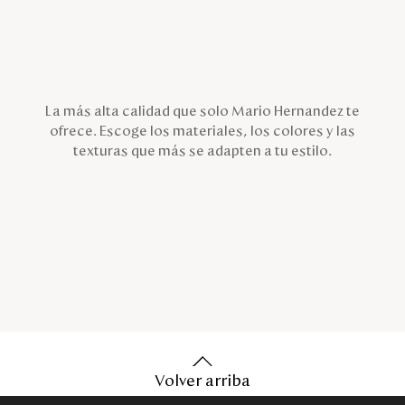
La más alta calidad que solo Mario Hernandez te
ofrece. Escoge los materiales, los colores y las
texturas que más se adapten a tu estilo.
Volver arriba