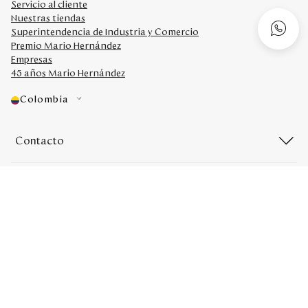
Servicio al cliente
Nuestras tiendas
Superintendencia de Industria y Comercio
Premio Mario Hernández
Empresas
45 años Mario Hernández
Colombia
Contacto
Redes sociales
Medios de Pago