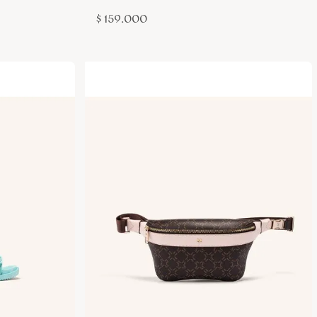
$
159
.
000