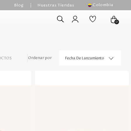
Colombia
Blog
Nuestras Tiendas
0
UCTOS
Fecha De Lanzamiento