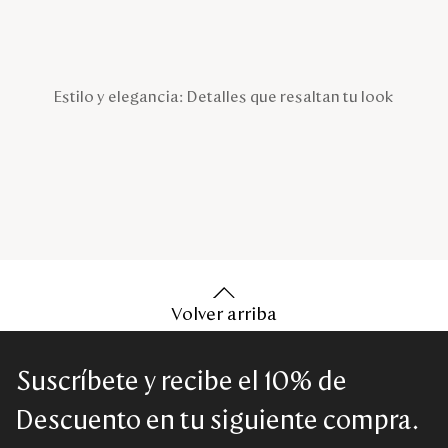
Estilo y elegancia: Detalles que resaltan tu look
Volver arriba
Suscríbete y recibe el 10% de
Descuento en tu siguiente compra.